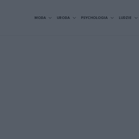
MODA
URODA
PSYCHOLOGIA
LUDZIE