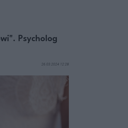
owi". Psycholog
26.03.2024 12:28