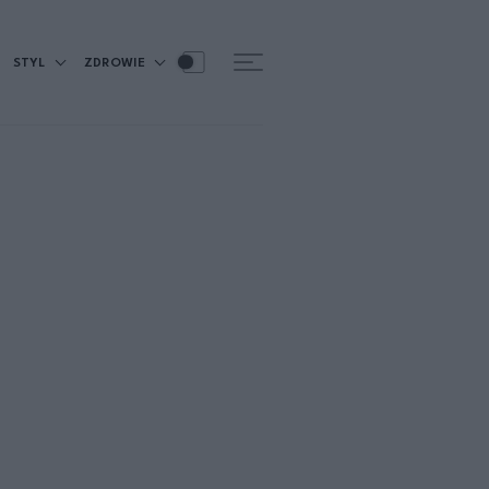
STYL
ZDROWIE