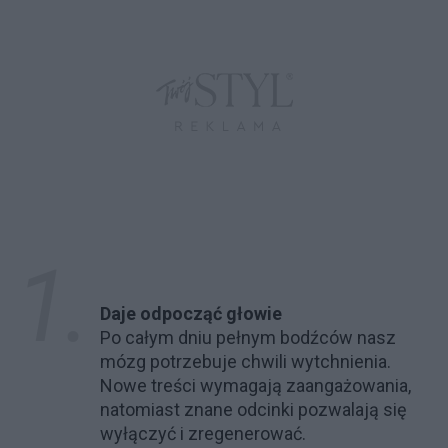
Daje odpocząć głowie
Po całym dniu pełnym bodźców nasz
mózg potrzebuje chwili wytchnienia.
Nowe treści wymagają zaangażowania,
natomiast znane odcinki pozwalają się
wyłączyć i zregenerować.