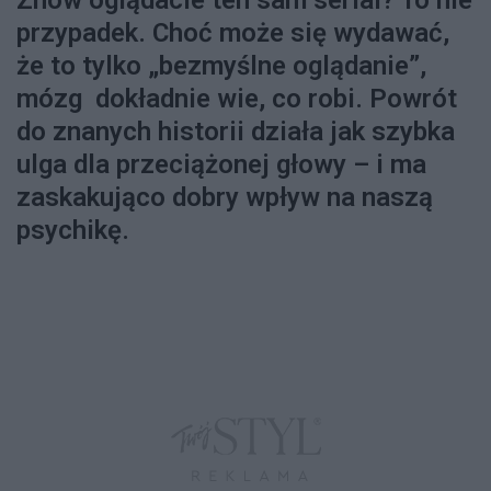
przypadek. Choć może się wydawać,
że to tylko „bezmyślne oglądanie”,
mózg dokładnie wie, co robi. Powrót
do znanych historii działa jak szybka
ulga dla przeciążonej głowy – i ma
zaskakująco dobry wpływ na naszą
psychikę.