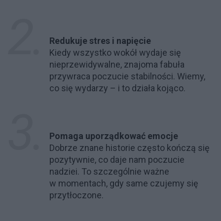
Redukuje stres i napięcie
Kiedy wszystko wokół wydaje się
nieprzewidywalne, znajoma fabuła
przywraca poczucie stabilności. Wiemy,
co się wydarzy – i to działa kojąco.
Pomaga uporządkować emocje
Dobrze znane historie często kończą się
pozytywnie, co daje nam poczucie
nadziei. To szczególnie ważne
w momentach, gdy same czujemy się
przytłoczone.