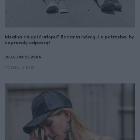
Idealna długość urlopu? Badania mówią, ile potrzeba, by
naprawdę odpocząć
JULIA ZAKRZEWSKA
POZNAJ SIEBIE