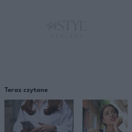
Teraz czytane