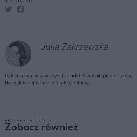
UDOSTĘPNIJ
Julia Zakrzewska
Dziennikarka ciekawa świata i ludzi. Kiedy nie pisze - czyta,
Najchętniej reportaże i literaturę kobiecą.
WIĘCEJ NA TWOJSTYL.PL
Zobacz również