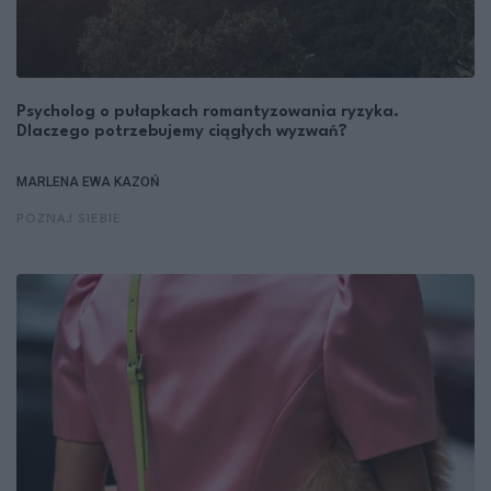
Psycholog o pułapkach romantyzowania ryzyka.
Dlaczego potrzebujemy ciągłych wyzwań?
MARLENA EWA KAZOŃ
POZNAJ SIEBIE