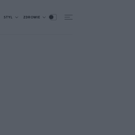
STYL
ZDROWIE