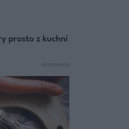
ry prosto z kuchni
05.03.2024 20:55