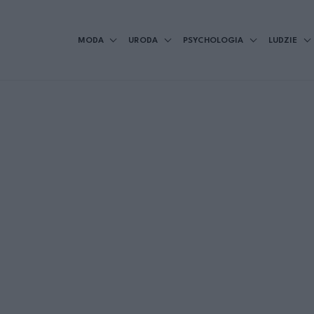
MODA
URODA
PSYCHOLOGIA
LUDZIE