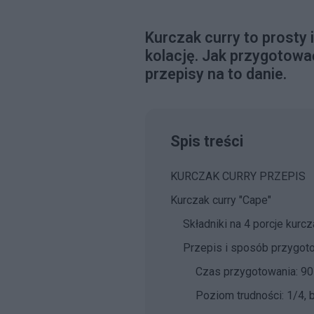
Kurczak curry to prosty 
kolację. Jak przygotowa
przepisy na to danie.
Spis treści
KURCZAK CURRY PRZEPIS
Kurczak curry "Cape"
Składniki na 4 porcje kurcz
Przepis i sposób przygoto
Czas przygotowania: 90
Poziom trudności: 1/4, 