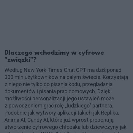
Dlaczego wchodzimy w cyfrowe
"związki"?
Według New York Times Chat GPT ma dziś ponad
300 mln użytkowników na całym świecie. Korzystają
z niego nie tylko do pisania kodu, przeglądania
dokumentów i pisania prac domowych. Dzięki
możliwości personalizacji jego ustawień może
z powodzeniem grać rolę „ludzkiego" partnera.
Podobnie jak wytwory aplikacji takich jak Replika,
Anima AI, Candy AI, które już wprost proponują
stworzenie cyfrowego chłopaka lub dziewczyny jak