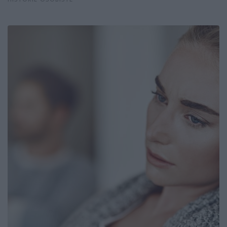
HISTORIE OSOBISTE