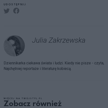
UDOSTĘPNIJ
Julia Zakrzewska
Dziennikarka ciekawa świata i ludzi. Kiedy nie pisze - czyta,
Najchętniej reportaże i literaturę kobiecą.
WIĘCEJ NA TWOJSTYL.PL
Zobacz również