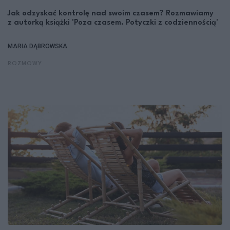
Jak odzyskać kontrolę nad swoim czasem? Rozmawiamy
z autorką książki 'Poza czasem. Potyczki z codziennością'
MARIA DĄBROWSKA
ROZMOWY