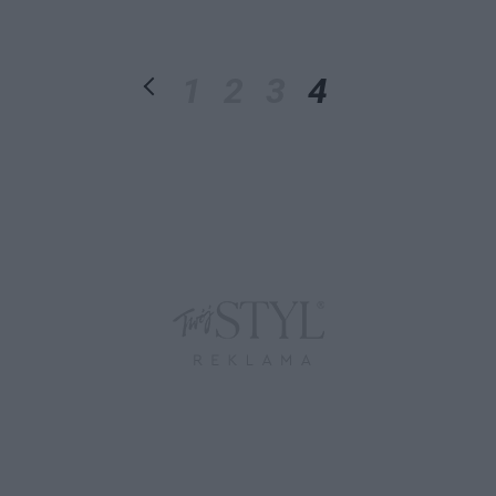
1
2
3
4