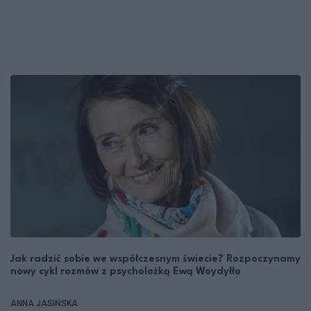
Jak radzić sobie we współczesnym świecie? Rozpoczynamy
nowy cykl rozmów z psycholożką Ewą Woydyłło
ANNA JASIŃSKA