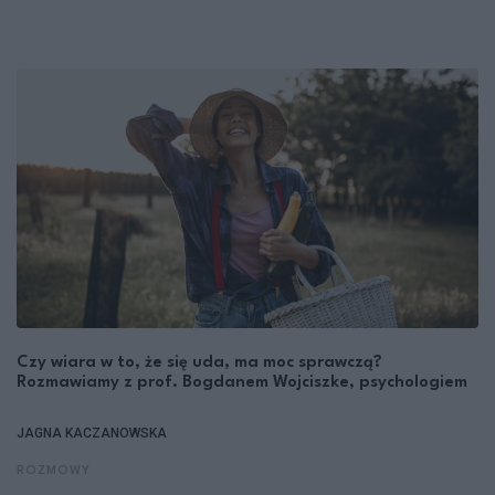
Czy wiara w to, że się uda, ma moc sprawczą?
Rozmawiamy z prof. Bogdanem Wojciszke, psychologiem
JAGNA KACZANOWSKA
ROZMOWY