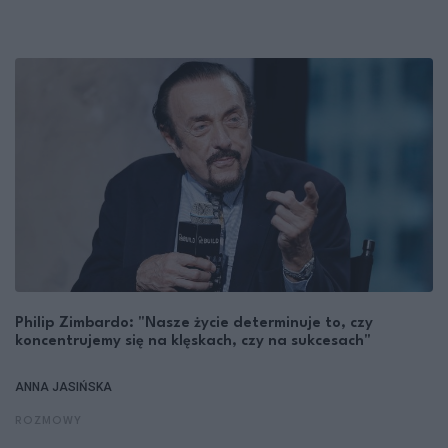
Philip Zimbardo: "Nasze życie determinuje to, czy
koncentrujemy się na klęskach, czy na sukcesach"
ANNA JASIŃSKA
ROZMOWY