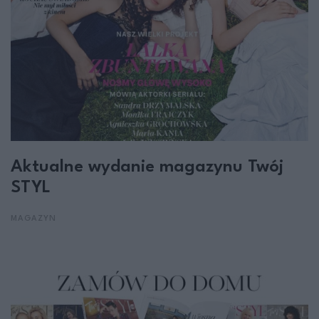
Aktualne wydanie magazynu Twój
STYL
MAGAZYN