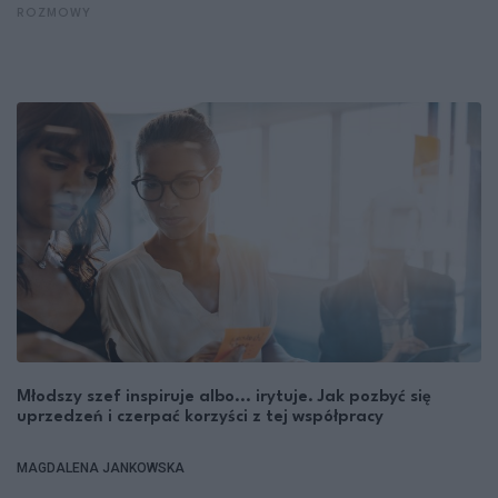
ROZMOWY
Młodszy szef inspiruje albo... irytuje. Jak pozbyć się
uprzedzeń i czerpać korzyści z tej współpracy
MAGDALENA JANKOWSKA