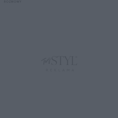
ROZMOWY