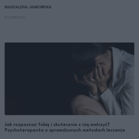
MAGDALENA JANKOWSKA
ROZMOWY
Jak rozpoznać fobię i skutecznie z nią walczyć?
Psychoterapeuta o sprawdzonych metodach leczenia