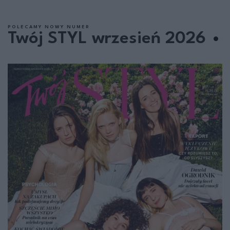
POLECAMY NOWY NUMER
Twój STYL wrzesień 2026