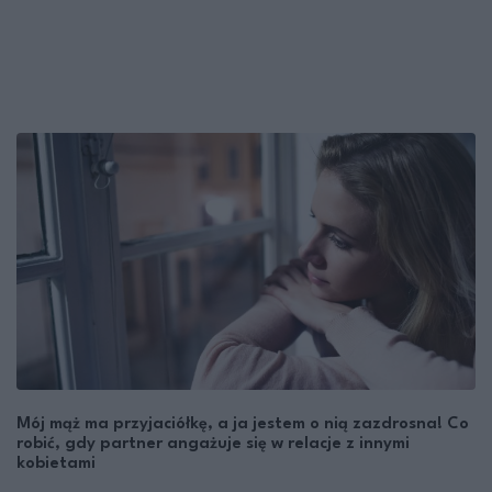
Mój mąż ma przyjaciółkę, a ja jestem o nią zazdrosna! Co
robić, gdy partner angażuje się w relacje z innymi
kobietami