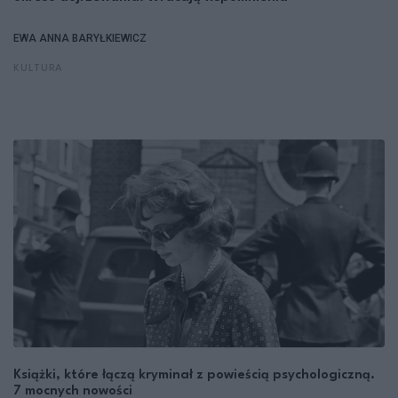
EWA ANNA BARYŁKIEWICZ
KULTURA
Książki, które łączą kryminał z powieścią psychologiczną.
7 mocnych nowości