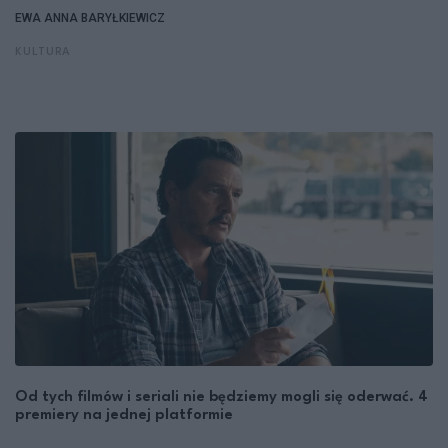
EWA ANNA BARYŁKIEWICZ
KULTURA
Od tych filmów i seriali nie będziemy mogli się oderwać. 4
premiery na jednej platformie