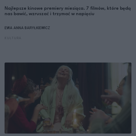
Najlepsze kinowe premiery miesiąca. 7 filmów, które będą
nas bawić, wzruszać i trzymać w napięciu
EWA ANNA BARYŁKIEWICZ
KULTURA