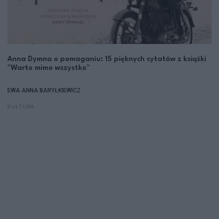
Anna Dymna o pomaganiu: 15 pięknych cytatów z książki
"Warto mimo wszystko"
EWA ANNA BARYŁKIEWICZ
KULTURA