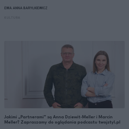
EWA ANNA BARYŁKIEWICZ
KULTURA
Jakimi „Partnerami” są Anna Dziewit-Meller i Marcin
Meller? Zapraszamy do oglądania podcastu twojstyl.pl