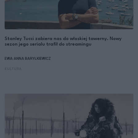
Stanley Tucci zabiera nas do włoskiej tawerny. Nowy
sezon jego serialu trafił do streamingu
EWA ANNA BARYŁKIEWICZ
KULTURA