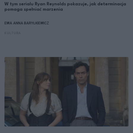
W tym serialu Ryan Reynolds pokazuje, jak determinacja
pomaga spełniać marzenia
EWA ANNA BARYŁKIEWICZ
KULTURA