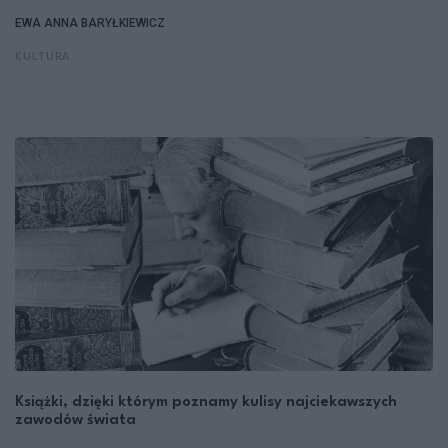
EWA ANNA BARYŁKIEWICZ
KULTURA
Książki, dzięki którym poznamy kulisy najciekawszych
zawodów świata