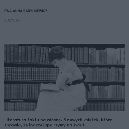
EWA ANNA BARYŁKIEWICZ
KULTURA
Literatura faktu na wiosnę. 5 nowych książek, które
sprawią, że inaczej spojrzymy na świat