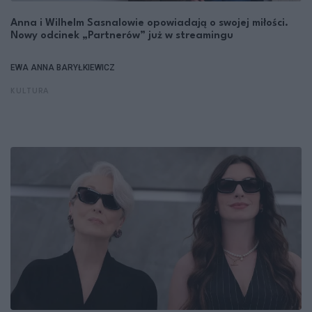
Anna i Wilhelm Sasnalowie opowiadają o swojej miłości.
Nowy odcinek „Partnerów” już w streamingu
EWA ANNA BARYŁKIEWICZ
KULTURA