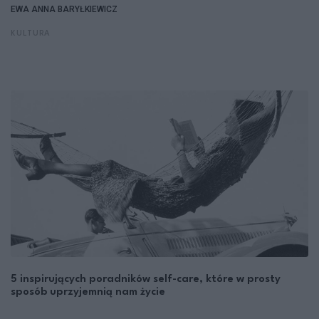
EWA ANNA BARYŁKIEWICZ
KULTURA
5 inspirujących poradników self-care, które w prosty
sposób uprzyjemnią nam życie