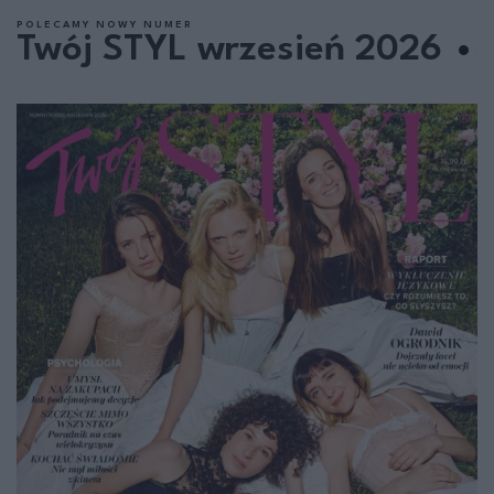
POLECAMY NOWY NUMER
Twój STYL wrzesień 2026