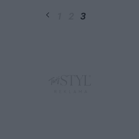
1
2
3