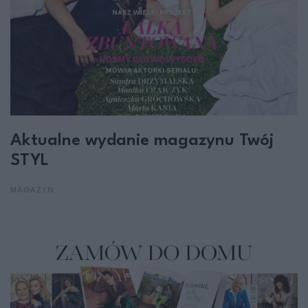
Aktualne wydanie magazynu Twój
STYL
MAGAZYN