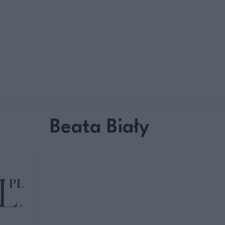
Beata Biały