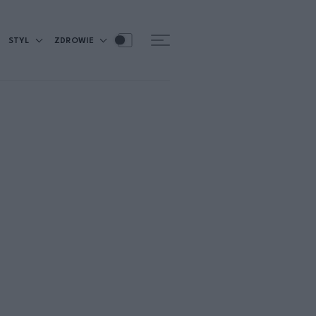
STYL
ZDROWIE