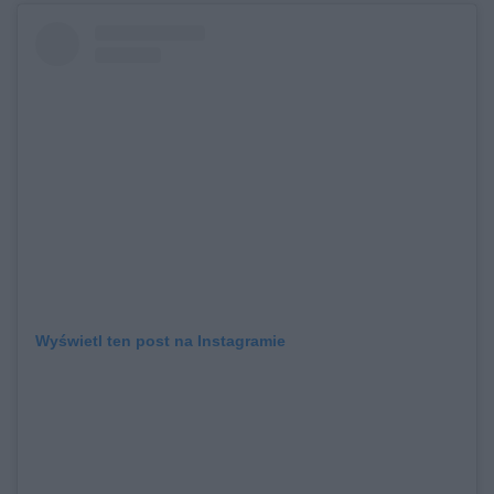
Wyświetl ten post na Instagramie