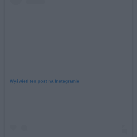
Wyświetl ten post na Instagramie