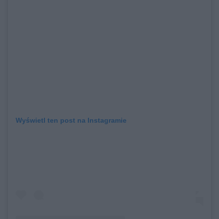
Wyświetl ten post na Instagramie