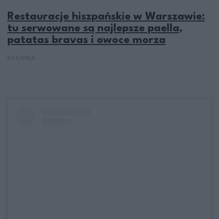
Restauracje hiszpańskie w Warszawie:
tu serwowane są najlepsze paella,
patatas bravas i owoce morza
KUCHNIA