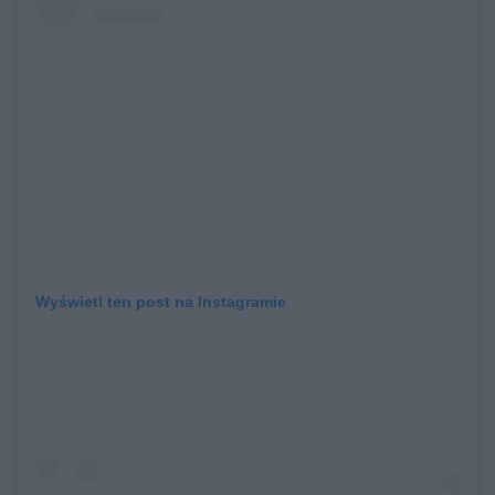
Wyświetl ten post na Instagramie