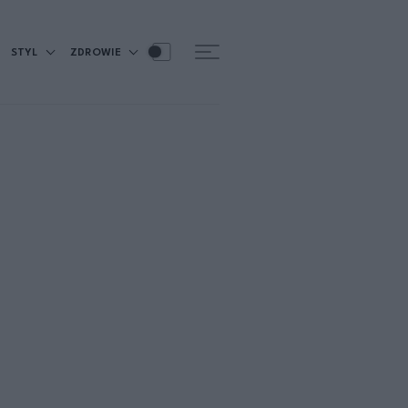
STYL
ZDROWIE