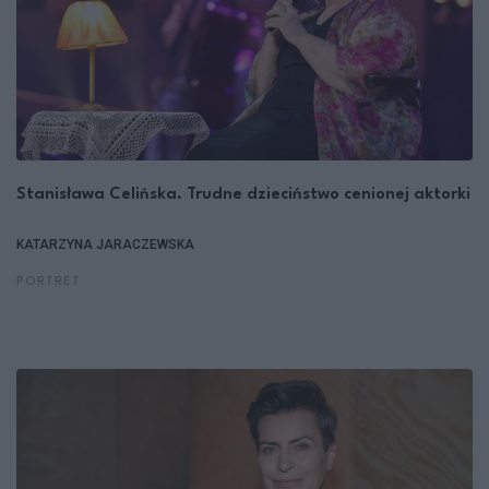
Stanisława Celińska. Trudne dzieciństwo cenionej aktorki
KATARZYNA JARACZEWSKA
PORTRET