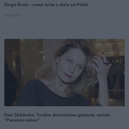
Kinga Rusin - nowe życie z dala od Polski
PORTRET
Ewa Skibińska. Trudne dzieciństwo gwiazdy serialu
"Pierwsza miłość"