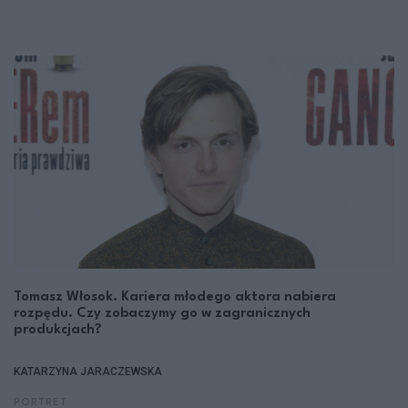
Tomasz Włosok. Kariera młodego aktora nabiera
rozpędu. Czy zobaczymy go w zagranicznych
produkcjach?
KATARZYNA JARACZEWSKA
PORTRET