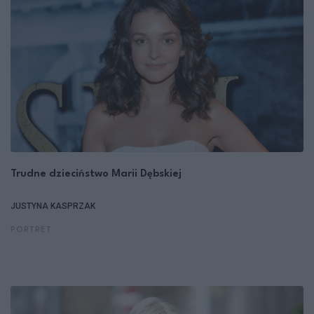
Trudne dzieciństwo Marii Dębskiej
JUSTYNA KASPRZAK
PORTRET