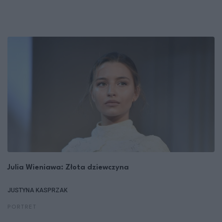
Julia Wieniawa: Złota dziewczyna
JUSTYNA KASPRZAK
PORTRET