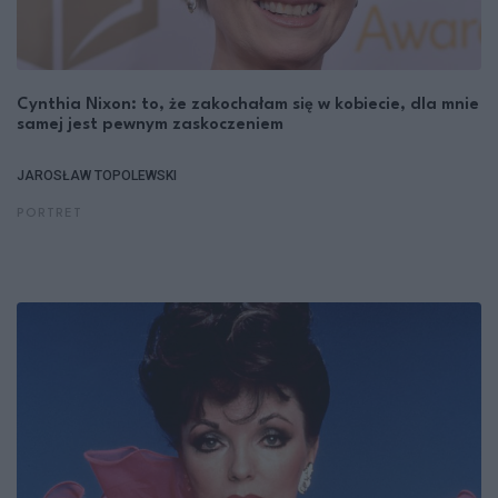
Cynthia Nixon: to, że zakochałam się w kobiecie, dla mnie
samej jest pewnym zaskoczeniem
JAROSŁAW TOPOLEWSKI
PORTRET