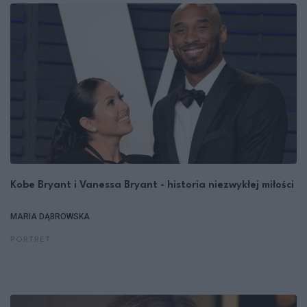
Kobe Bryant i Vanessa Bryant - historia niezwykłej miłości
MARIA DĄBROWSKA
PORTRET