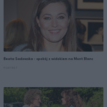
Beata Sadowska - spokój z widokiem na Mont Blanc
PORTRET