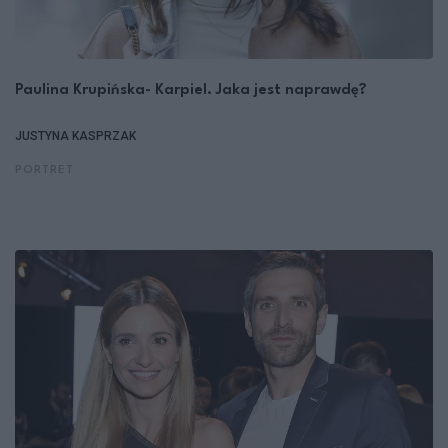
Paulina Krupińska- Karpiel. Jaka jest naprawdę?
JUSTYNA KASPRZAK
PORTRET