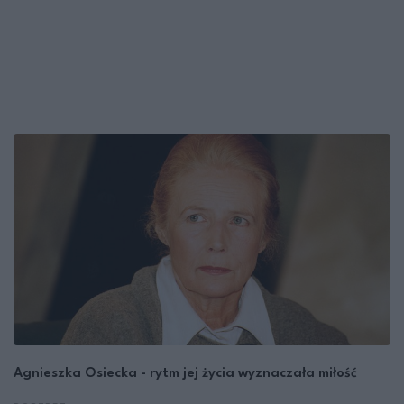
Agnieszka Osiecka - rytm jej życia wyznaczała miłość