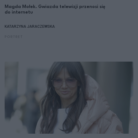
Magda Mołek. Gwiazda telewizji przenosi się
do internetu
KATARZYNA JARACZEWSKA
PORTRET