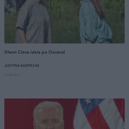
Glenn Close idzie po Oscara!
JUSTYNA KASPRZAK
PORTRET