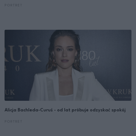
PORTRET
Alicja Bachleda-Curuś - od lat próbuje odzyskać spokój
PORTRET