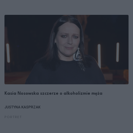
Kasia Nosowska szczerze o alkoholizmie męża
JUSTYNA KASPRZAK
PORTRET