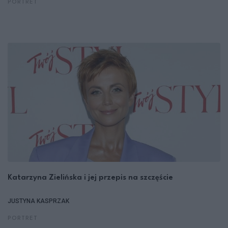
PORTRET
Katarzyna Zielińska i jej przepis na szczęście
JUSTYNA KASPRZAK
PORTRET