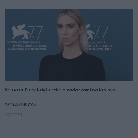
Vanessa Kirby księżniczka z zadatkami na królową
MATYLDA NOWAK
PORTRET