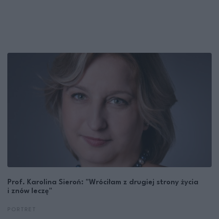
Prof. Karolina Sieroń: "Wróciłam z drugiej strony życia
i znów leczę"
PORTRET