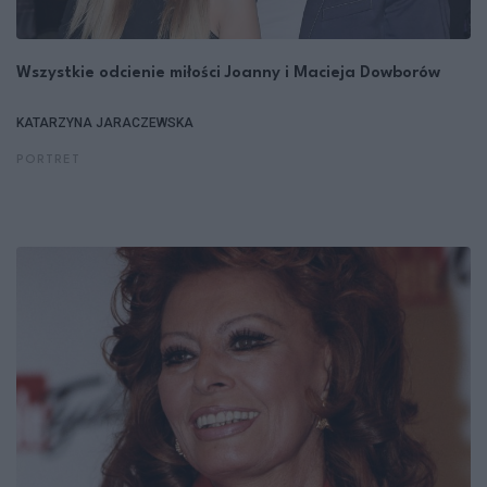
Wszystkie odcienie miłości Joanny i Macieja Dowborów
KATARZYNA JARACZEWSKA
PORTRET