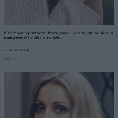
6 zachowań partnera, które powoli, ale trwale odbierają
nam pewność siebie w związku
LENA KAMIŃSKA
RELACJE