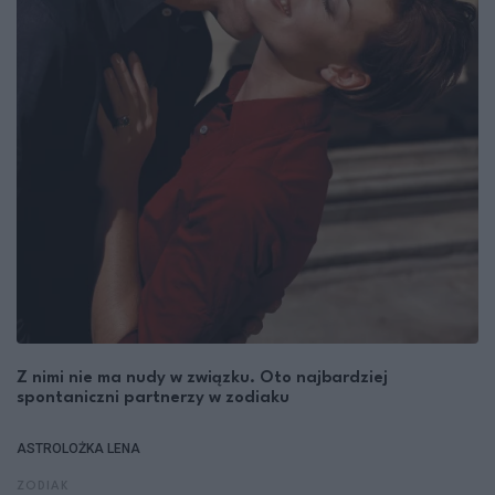
Z nimi nie ma nudy w związku. Oto najbardziej
spontaniczni partnerzy w zodiaku
ASTROLOŻKA LENA
ZODIAK