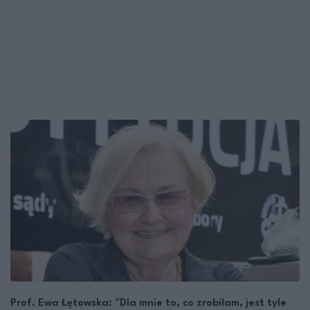
Prof. Ewa Łętowska: "Dla mnie to, co zrobiłam, jest tyle