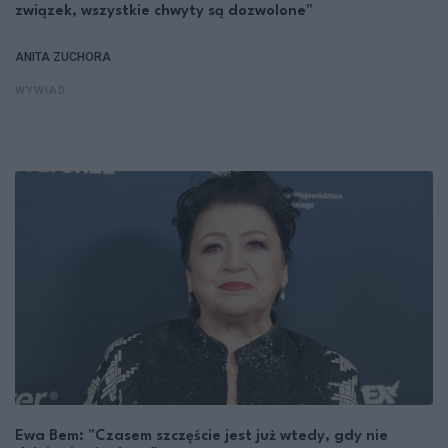
związek, wszystkie chwyty są dozwolone"
ANITA ZUCHORA
WYWIAD
Ewa Bem: "Czasem szczęście jest już wtedy, gdy nie