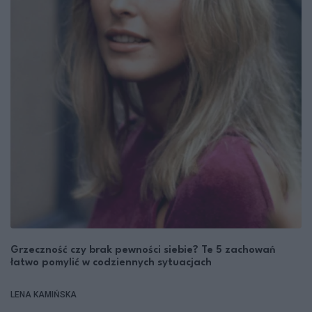
Grzeczność czy brak pewności siebie? Te 5 zachowań
łatwo pomylić w codziennych sytuacjach
LENA KAMIŃSKA