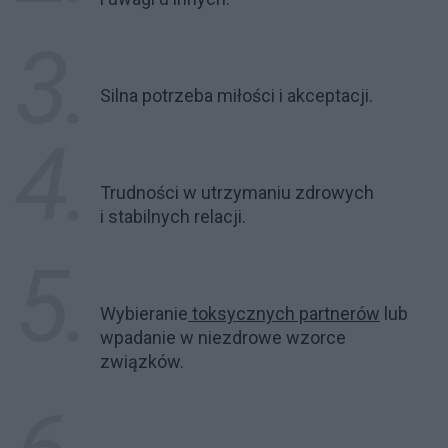
Silna potrzeba miłości i akceptacji.
Trudności w utrzymaniu zdrowych
i stabilnych relacji.
Wybieranie
toksycznych partnerów
lub
wpadanie w niezdrowe wzorce
związków.