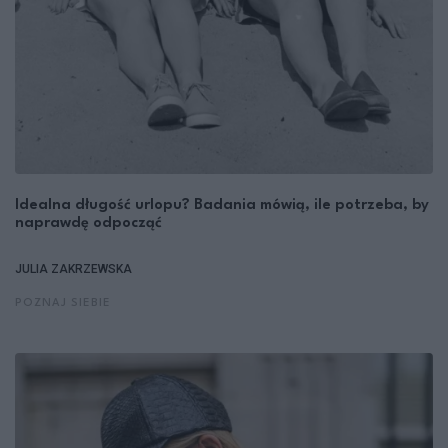
Idealna długość urlopu? Badania mówią, ile potrzeba, by
naprawdę odpocząć
JULIA ZAKRZEWSKA
POZNAJ SIEBIE