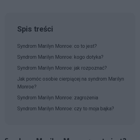
Spis treści
Syndrom Marilyn Monroe: co to jest?
Syndrom Marilyn Monroe: kogo dotyka?
Syndrom Marilyn Monroe: jak rozpoznać?
Jak pomóc osobie cierpiącej na syndrom Marilyn
Monroe?
Syndrom Marilyn Monroe: zagrożenia
Syndrom Marilyn Monroe: czy to moja bajka?