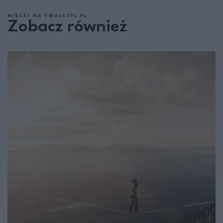
WIĘCEJ NA TWOJSTYL.PL
Zobacz również