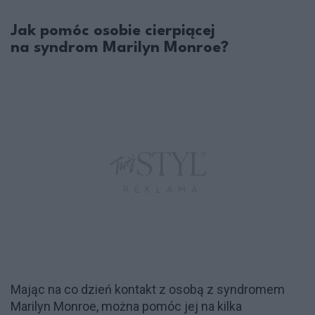
Jak pomóc osobie cierpiącej
na syndrom Marilyn Monroe?
Mając na co dzień kontakt z osobą z syndromem
Marilyn Monroe, można pomóc jej na kilka