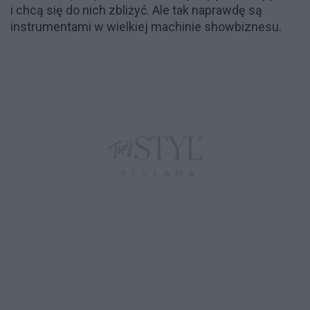
i chcą się do nich zbliżyć. Ale tak naprawdę są
instrumentami w wielkiej machinie showbiznesu.