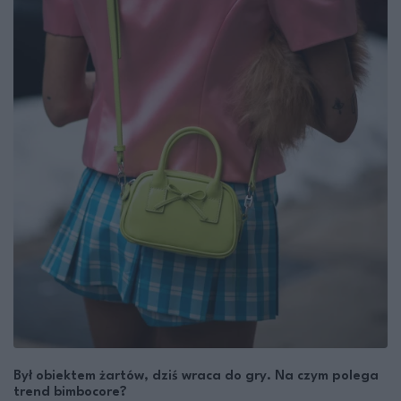
Był obiektem żartów, dziś wraca do gry. Na czym polega
trend bimbocore?