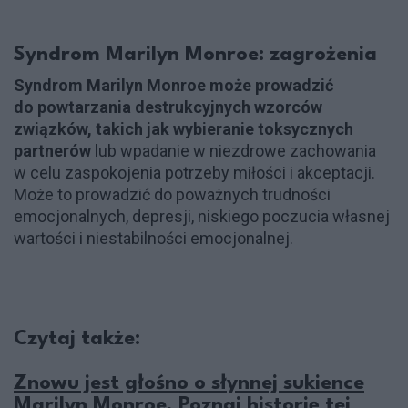
Syndrom Marilyn Monroe: zagrożenia
Syndrom Marilyn Monroe może prowadzić
do powtarzania destrukcyjnych wzorców
związków, takich jak wybieranie toksycznych
partnerów
lub wpadanie w niezdrowe zachowania
w celu zaspokojenia potrzeby miłości i akceptacji.
Może to prowadzić do poważnych trudności
emocjonalnych, depresji, niskiego poczucia własnej
wartości i niestabilności emocjonalnej.
Czytaj także:
Znowu jest głośno o słynnej sukience
Marilyn Monroe. Poznaj historię tej