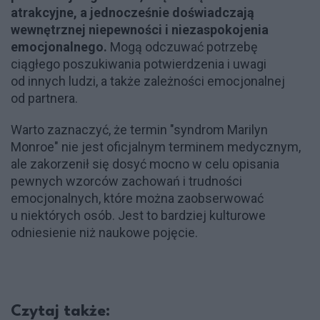
atrakcyjne, a jednocześnie doświadczają
wewnętrznej niepewności i niezaspokojenia
emocjonalnego.
Mogą odczuwać potrzebę
ciągłego poszukiwania potwierdzenia i uwagi
od innych ludzi, a także zależności emocjonalnej
od partnera.
Warto zaznaczyć, że termin "syndrom Marilyn
Monroe" nie jest oficjalnym terminem medycznym,
ale zakorzenił się dosyć mocno w celu opisania
pewnych wzorców zachowań i trudności
emocjonalnych, które można zaobserwować
u niektórych osób. Jest to bardziej kulturowe
odniesienie niż naukowe pojęcie.
Czytaj także: