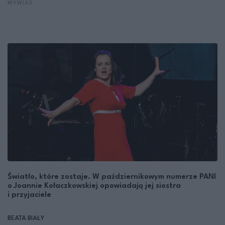
WYWIAD
Światło, które zostaje. W październikowym numerze PANI
o Joannie Kołaczkowskiej opowiadają jej siostra
i przyjaciele
BEATA BIAŁY