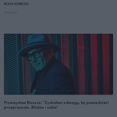
BEATA NOWICKA
WYWIAD
Przemysław Bluszcz: "Zyskałem odwagę, by powiedzieć:
przepraszam. Bliskim i sobie"