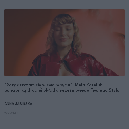
"Rozgaszczam się w swoim życiu". Mela Koteluk
bohaterką drugiej okładki wrześniowego Twojego Stylu
ANNA JASIŃSKA
WYWIAD