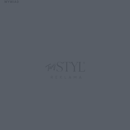
WYWIAD