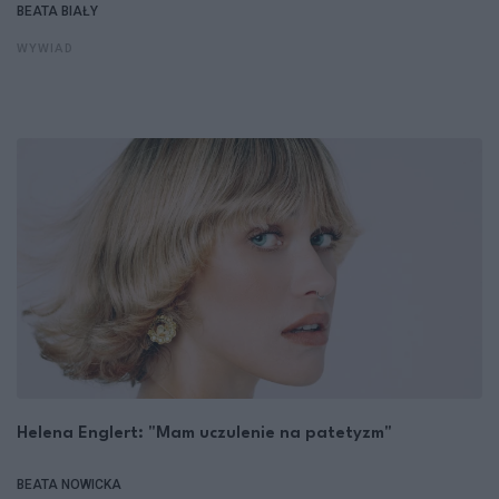
BEATA BIAŁY
WYWIAD
Helena Englert: "Mam uczulenie na patetyzm"
BEATA NOWICKA