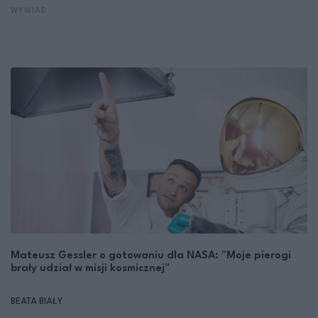
WYWIAD
Mateusz Gessler o gotowaniu dla NASA: "Moje pierogi
brały udział w misji kosmicznej"
BEATA BIAŁY