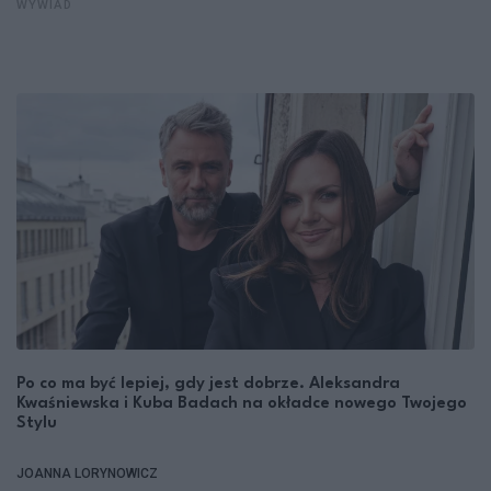
WYWIAD
Po co ma być lepiej, gdy jest dobrze. Aleksandra
Kwaśniewska i Kuba Badach na okładce nowego Twojego
Stylu
JOANNA LORYNOWICZ