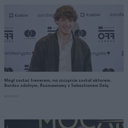
Mógł zostać trenerem, na szczęście został aktorem.
Bardzo zdolnym. Rozmawiamy z Sebastianem Delą
WYWIAD